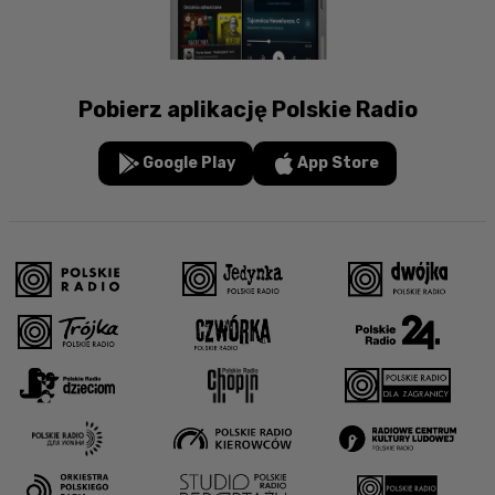
Pobierz aplikację Polskie Radio
Google Play
App Store