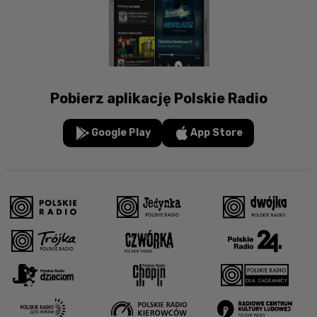
Pobierz aplikację Polskie Radio
Google Play
App Store