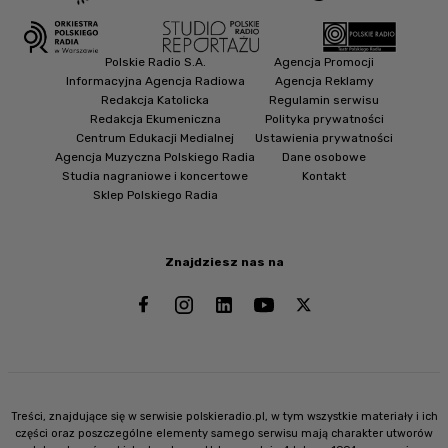
Polskie Radio S.A.
Agencja Promocji
Informacyjna Agencja Radiowa
Agencja Reklamy
Redakcja Katolicka
Regulamin serwisu
Redakcja Ekumeniczna
Polityka prywatności
Centrum Edukacji Medialnej
Ustawienia prywatności
Agencja Muzyczna Polskiego Radia
Dane osobowe
Studia nagraniowe i koncertowe
Kontakt
Sklep Polskiego Radia
Znajdziesz nas na
Treści, znajdujące się w serwisie polskieradio.pl, w tym wszystkie materiały i ich
części oraz poszczególne elementy samego serwisu mają charakter utworów