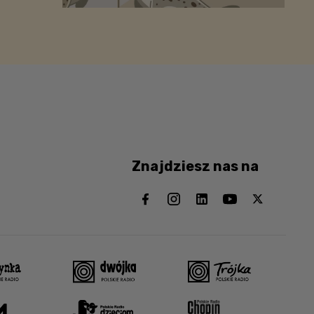
Znajdziesz nas na