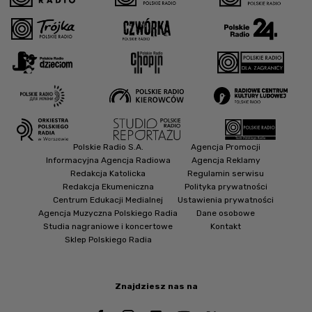
Polskie Radio S.A.
Agencja Promocji
Informacyjna Agencja Radiowa
Agencja Reklamy
Redakcja Katolicka
Regulamin serwisu
Redakcja Ekumeniczna
Polityka prywatności
Centrum Edukacji Medialnej
Ustawienia prywatności
Agencja Muzyczna Polskiego Radia
Dane osobowe
Studia nagraniowe i koncertowe
Kontakt
Sklep Polskiego Radia
Znajdziesz nas na