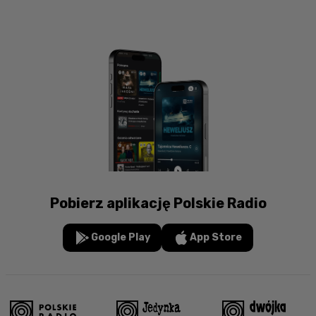
Pobierz aplikację Polskie Radio
Google Play
App Store