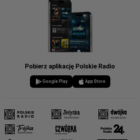
Pobierz aplikację Polskie Radio
Google Play
App Store