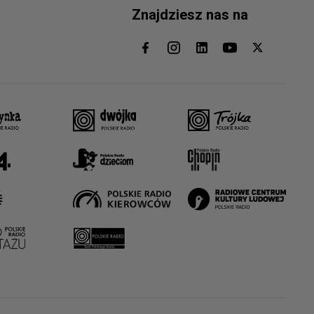
Znajdziesz nas na