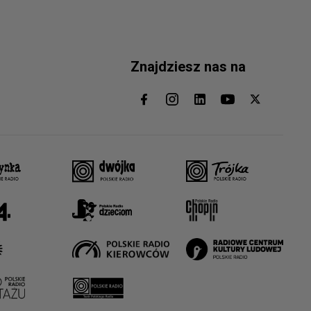
Znajdziesz nas na