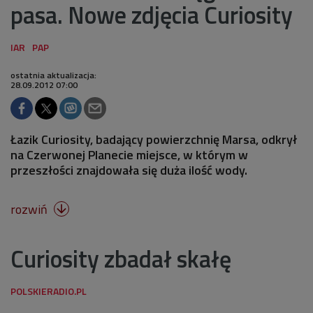
pasa. Nowe zdjęcia Curiosity
ostatnia aktualizacja:
28.09.2012 07:00
Łazik Curiosity, badający powierzchnię Marsa, odkrył
na Czerwonej Planecie miejsce, w którym w
przeszłości znajdowała się duża ilość wody.
rozwiń

Curiosity zbadał skałę