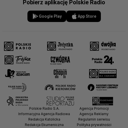
Pobierz aplikację Polskie Radio
Google Play
App Store
Polskie Radio S.A.
Agencja Promocji
Informacyjna Agencja Radiowa
Agencja Reklamy
Redakcja Katolicka
Regulamin serwisu
Redakcja Ekumeniczna
Polityka prywatności