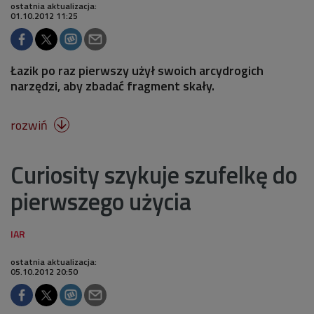
ostatnia aktualizacja:
01.10.2012 11:25
Łazik po raz pierwszy użył swoich arcydrogich
narzędzi, aby zbadać fragment skały.
rozwiń

Curiosity szykuje szufelkę do
pierwszego użycia
ostatnia aktualizacja:
05.10.2012 20:50