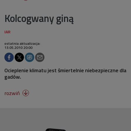
Kolcogwany giną
ostatnia aktualizacja:
13.05.2010 20:00
Ocieplenie klimatu jest śmiertelnie niebezpieczne dla
gadów.
rozwiń
