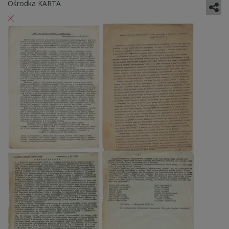
Ośrodka KARTA