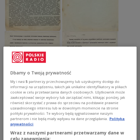
Dbamy o Twoją prywatność
My i nasi
5
partnerzy przechowujemy lub uzyskujemy dostęp do
informacji na urządzeniu, takich jak unikalne identyfikatory w plikach
cookie w celu przetwarzania danych osobowych. Użytkownik może
zaakceptować swoje wybory lub zarządzać nimi, klikając poniżej, jak
również skorzystać z prawa do sprzeciwu na podstawie prawnie
uzasadnionego interesu lub w dowolnym momencie na stronie
polityki prywatności. Te wybory będą sygnalizowane naszym
partnerom i nie będą miały wpływu na dane przeglądania.
Polityka
prywatności
Wraz z naszymi partnerami przetwarzamy dane w
celu zapewnienia: