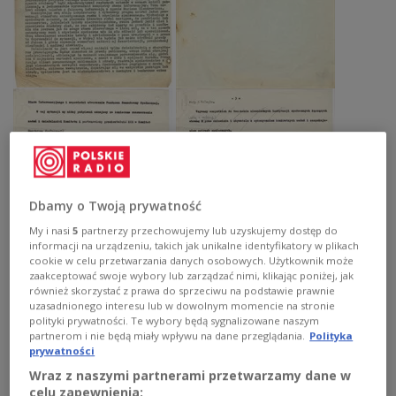
Dbamy o Twoją prywatność
My i nasi
5
partnerzy przechowujemy lub uzyskujemy dostęp do
informacji na urządzeniu, takich jak unikalne identyfikatory w plikach
cookie w celu przetwarzania danych osobowych. Użytkownik może
zaakceptować swoje wybory lub zarządzać nimi, klikając poniżej, jak
również skorzystać z prawa do sprzeciwu na podstawie prawnie
uzasadnionego interesu lub w dowolnym momencie na stronie
polityki prywatności. Te wybory będą sygnalizowane naszym
partnerom i nie będą miały wpływu na dane przeglądania.
Polityka
prywatności
Wraz z naszymi partnerami przetwarzamy dane w
celu zapewnienia: