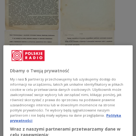
Dbamy o Twoją prywatność
My i nasi
5
partnerzy przechowujemy lub uzyskujemy dostęp do
informacji na urządzeniu, takich jak unikalne identyfikatory w plikach
cookie w celu przetwarzania danych osobowych. Użytkownik może
zaakceptować swoje wybory lub zarządzać nimi, klikając poniżej, jak
również skorzystać z prawa do sprzeciwu na podstawie prawnie
uzasadnionego interesu lub w dowolnym momencie na stronie
polityki prywatności. Te wybory będą sygnalizowane naszym
partnerom i nie będą miały wpływu na dane przeglądania.
Polityka
prywatności
Wraz z naszymi partnerami przetwarzamy dane w
celu zapewnienia: