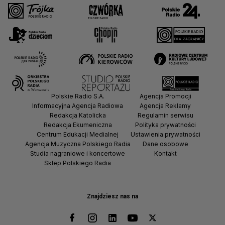
Polskie Radio S.A.
Agencja Promocji
Informacyjna Agencja Radiowa
Agencja Reklamy
Redakcja Katolicka
Regulamin serwisu
Redakcja Ekumeniczna
Polityka prywatności
Centrum Edukacji Medialnej
Ustawienia prywatności
Agencja Muzyczna Polskiego Radia
Dane osobowe
Studia nagraniowe i koncertowe
Kontakt
Sklep Polskiego Radia
Znajdziesz nas na