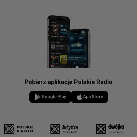
Pobierz aplikację Polskie Radio
Google Play
App Store