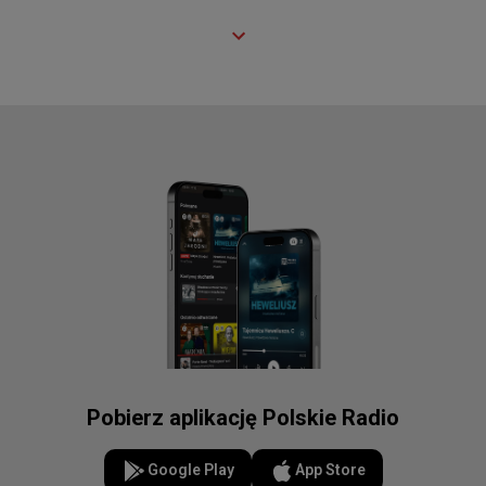
Pobierz aplikację Polskie Radio
Google Play
App Store