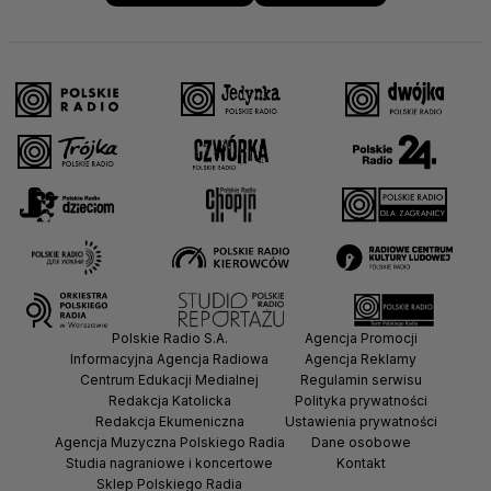
Polskie Radio S.A.
Agencja Promocji
Informacyjna Agencja Radiowa
Agencja Reklamy
Centrum Edukacji Medialnej
Regulamin serwisu
Redakcja Katolicka
Polityka prywatności
Redakcja Ekumeniczna
Ustawienia prywatności
Agencja Muzyczna Polskiego Radia
Dane osobowe
Studia nagraniowe i koncertowe
Kontakt
Sklep Polskiego Radia