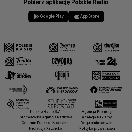
Pobierz aplikację Polskie Radio
Google Play
App Store
Polskie Radio S.A.
Agencja Promocji
Informacyjna Agencja Radiowa
Agencja Reklamy
Centrum Edukacji Medialnej
Regulamin serwisu
Redakcja Katolicka
Polityka prywatności