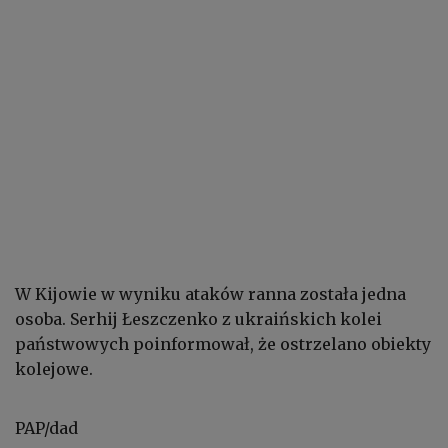
W Kijowie w wyniku ataków ranna została jedna
osoba. Serhij Łeszczenko z ukraińskich kolei
państwowych poinformował, że ostrzelano obiekty
kolejowe.
PAP/dad