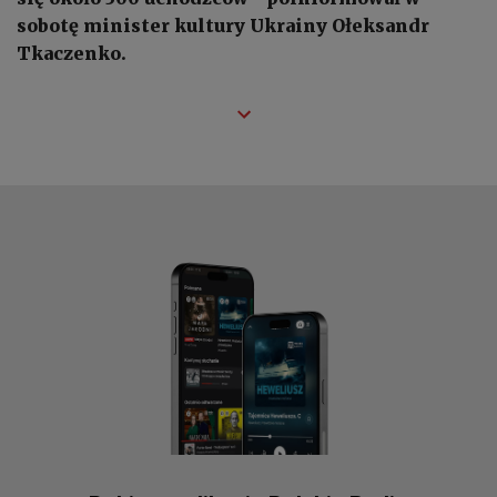
sobotę minister kultury Ukrainy Ołeksandr
Tkaczenko.