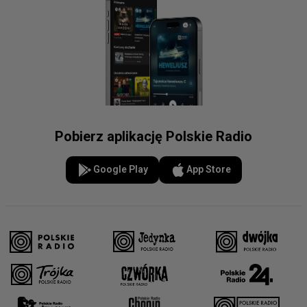
Pobierz aplikację Polskie Radio
Google Play
App Store