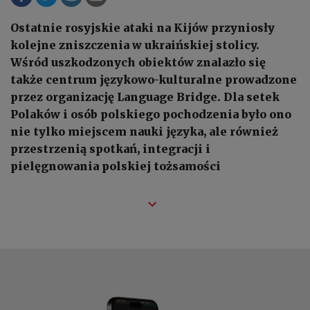
Ostatnie rosyjskie ataki na Kijów przyniosły
kolejne zniszczenia w ukraińskiej stolicy.
Wśród uszkodzonych obiektów znalazło się
także centrum językowo-kulturalne prowadzone
przez organizację Language Bridge. Dla setek
Polaków i osób polskiego pochodzenia było ono
nie tylko miejscem nauki języka, ale również
przestrzenią spotkań, integracji i
pielęgnowania polskiej tożsamości