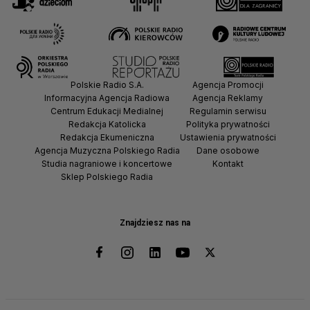
Polskie Radio S.A.
Agencja Promocji
Informacyjna Agencja Radiowa
Agencja Reklamy
Centrum Edukacji Medialnej
Regulamin serwisu
Redakcja Katolicka
Polityka prywatności
Redakcja Ekumeniczna
Ustawienia prywatności
Agencja Muzyczna Polskiego Radia
Dane osobowe
Studia nagraniowe i koncertowe
Kontakt
Sklep Polskiego Radia
Znajdziesz nas na