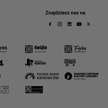
Znajdziesz nas na