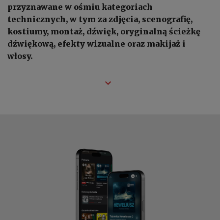
przyznawane w ośmiu kategoriach
technicznych, w tym za zdjęcia, scenografię,
kostiumy, montaż, dźwięk, oryginalną ścieżkę
dźwiękową, efekty wizualne oraz makijaż i
włosy.