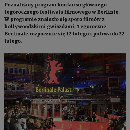
Poznaliśmy program konkursu głównego
tegorocznego festiwalu filmowego w Berlinie.
W programie znalazło się sporo filmów z
hollywoodzkimi gwiazdami. Tegoroczne
Berlinale rozpocznie się 12 lutego i potrwa do 22
lutego.