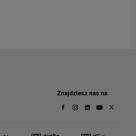
Znajdziesz nas na