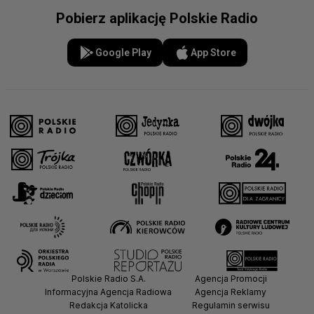
Pobierz aplikację Polskie Radio
Google Play
App Store
Polskie Radio S.A.
Agencja Promocji
Informacyjna Agencja Radiowa
Agencja Reklamy
Redakcja Katolicka
Regulamin serwisu