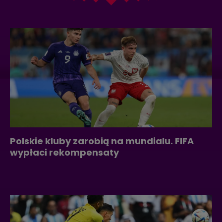
Polskie kluby zarobią na mundialu. FIFA
wypłaci rekompensaty