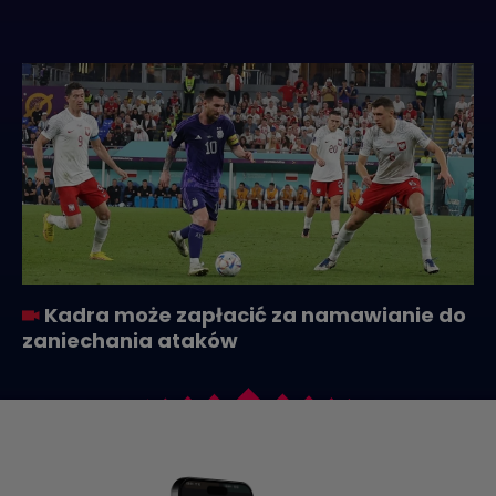
Kadra może zapłacić za namawianie do
zaniechania ataków