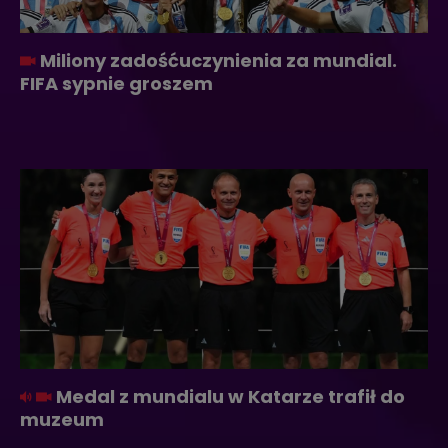
Miliony zadośćuczynienia za mundial.
FIFA sypnie groszem
Medal z mundialu w Katarze trafił do
muzeum