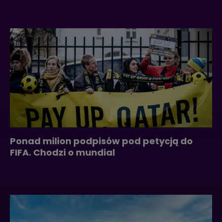
Ponad milion podpisów pod petycją do
FIFA. Chodzi o mundial