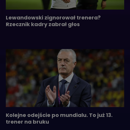
Lewandowski zignorował trenera?
Rzecznik kadry zabrał głos
Kolejne odejście po mundialu. To już 13.
trener na bruku