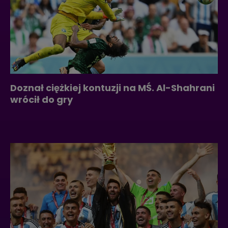
Doznał ciężkiej kontuzji na MŚ. Al-Shahrani
wrócił do gry