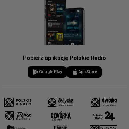
Pobierz aplikację Polskie Radio
Google Play
App Store