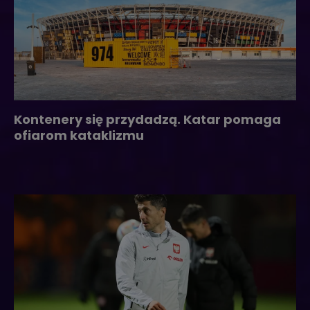
Kontenery się przydadzą. Katar pomaga
ofiarom kataklizmu