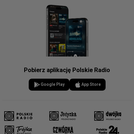
Pobierz aplikację Polskie Radio
Google Play
App Store