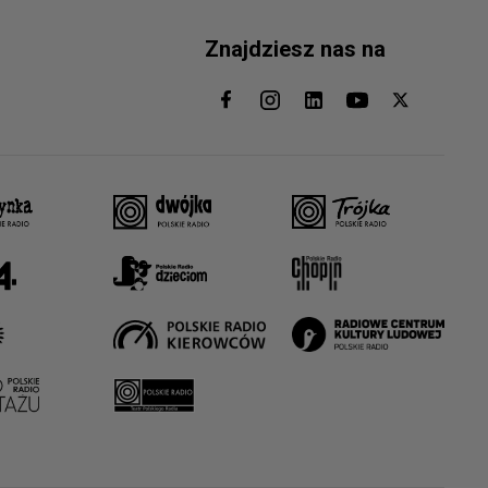
Znajdziesz nas na