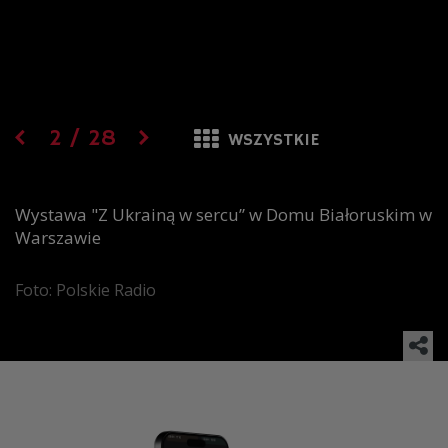
2
/
28
WSZYSTKIE
Wystawa "Z Ukrainą w sercu” w Domu Białoruskim w
Warszawie
Foto: Polskie Radio