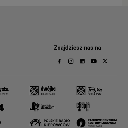
Znajdziesz nas na