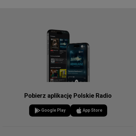
Pobierz aplikację Polskie Radio
Google Play
App Store