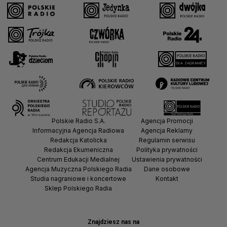
Polskie Radio S.A.
Agencja Promocji
Informacyjna Agencja Radiowa
Agencja Reklamy
Redakcja Katolicka
Regulamin serwisu
Redakcja Ekumeniczna
Polityka prywatności
Centrum Edukacji Medialnej
Ustawienia prywatności
Agencja Muzyczna Polskiego Radia
Dane osobowe
Studia nagraniowe i koncertowe
Kontakt
Sklep Polskiego Radia
Znajdziesz nas na