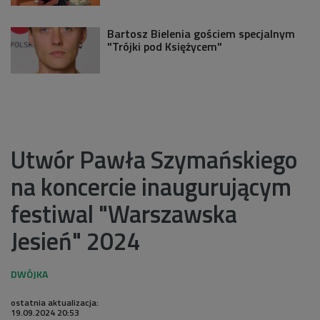
Bartosz Bielenia gościem specjalnym
"Trójki pod Księżycem"
Utwór Pawła Szymańskiego
na koncercie inaugurującym
festiwal "Warszawska
Jesień" 2024
ostatnia aktualizacja:
19.09.2024 20:53