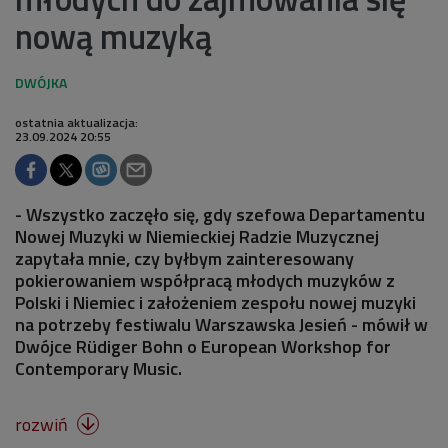
nową muzyką
ostatnia aktualizacja:
23.09.2024 20:55
- Wszystko zaczęło się, gdy szefowa Departamentu
Nowej Muzyki w Niemieckiej Radzie Muzycznej
zapytała mnie, czy byłbym zainteresowany
pokierowaniem współpracą młodych muzyków z
Polski i Niemiec i założeniem zespołu nowej muzyki
na potrzeby festiwalu Warszawska Jesień - mówił w
Dwójce Rüdiger Bohn o European Workshop for
Contemporary Music.
rozwiń
