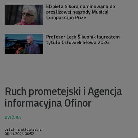
Elżbieta Sikora nominowana do
prestiżowej nagrody Musical
Composition Prize
Profesor Lech Śliwonik laureatem
tytułu Człowiek Słowa 2026
Ruch prometejski i Agencja
informacyjna Ofinor
ostatnia aktualizacja:
06.11.2024 06:52