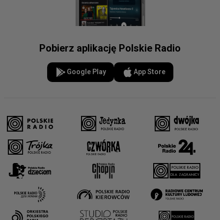
Pobierz aplikację Polskie Radio
Google Play
App Store