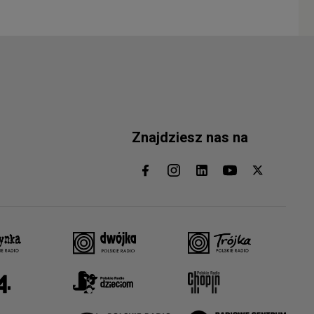
Znajdziesz nas na