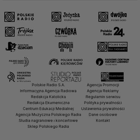
Polskie Radio S.A.
Agencja Promocji
Informacyjna Agencja Radiowa
Agencja Reklamy
Redakcja Katolicka
Regulamin serwisu
Redakcja Ekumeniczna
Polityka prywatności
Centrum Edukacji Medialnej
Ustawienia prywatności
Agencja Muzyczna Polskiego Radia
Dane osobowe
Studia nagraniowe i koncertowe
Kontakt
Sklep Polskiego Radia