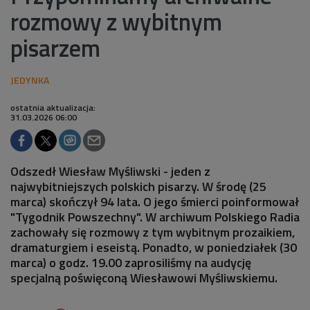
rozmowy z wybitnym
pisarzem
ostatnia aktualizacja:
31.03.2026 06:00
Odszedł Wiesław Myśliwski - jeden z
najwybitniejszych polskich pisarzy. W środę (25
marca) skończył 94 lata. O jego śmierci poinformował
"Tygodnik Powszechny". W archiwum Polskiego Radia
zachowały się rozmowy z tym wybitnym prozaikiem,
dramaturgiem i eseistą. Ponadto, w poniedziałek (30
marca) o godz. 19.00 zaprosiliśmy na audycję
specjalną poświęconą Wiesławowi Myśliwskiemu.