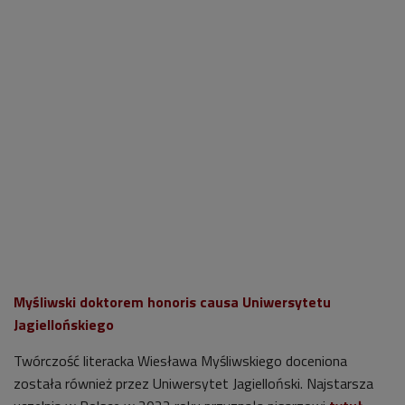
Myśliwski doktorem honoris causa Uniwersytetu
Jagiellońskiego
Twórczość literacka Wiesława Myśliwskiego doceniona
została również przez Uniwersytet Jagielloński. Najstarsza