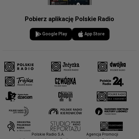
Pobierz aplikację Polskie Radio
Google Play
App Store
Polskie Radio S.A.
Agencja Promocji