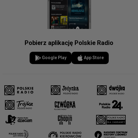
Pobierz aplikację Polskie Radio
Google Play
App Store