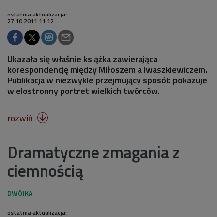
ostatnia aktualizacja:
27.10.2011 11:12
Ukazała się właśnie książka zawierająca
korespondencję między Miłoszem a Iwaszkiewiczem.
Publikacja w niezwykle przejmujący sposób pokazuje
wielostronny portret wielkich twórców.
rozwiń

Dramatyczne zmagania z
ciemnością
ostatnia aktualizacja: