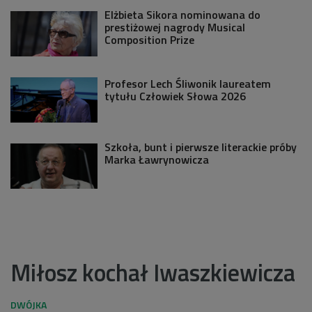
Elżbieta Sikora nominowana do
prestiżowej nagrody Musical
Composition Prize
Profesor Lech Śliwonik laureatem
tytułu Człowiek Słowa 2026
Szkoła, bunt i pierwsze literackie próby
Marka Ławrynowicza
Miłosz kochał Iwaszkiewicza