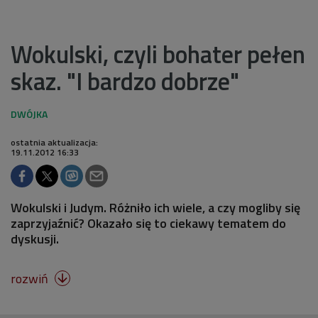
Wokulski, czyli bohater pełen
skaz. "I bardzo dobrze"
ostatnia aktualizacja:
19.11.2012 16:33
Wokulski i Judym. Różniło ich wiele, a czy mogliby się
zaprzyjaźnić? Okazało się to ciekawy tematem do
dyskusji.
rozwiń
