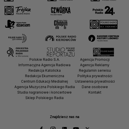
Polskie Radio S.A.
Agencja Promocji
Informacyjna Agencja Radiowa
Agencja Reklamy
Redakcja Katolicka
Regulamin serwisu
Redakcja Ekumeniczna
Polityka prywatności
Centrum Edukacji Medialnej
Ustawienia prywatności
Agencja Muzyczna Polskiego Radia
Dane osobowe
Studia nagraniowe i koncertowe
Kontakt
Sklep Polskiego Radia
Znajdziesz nas na