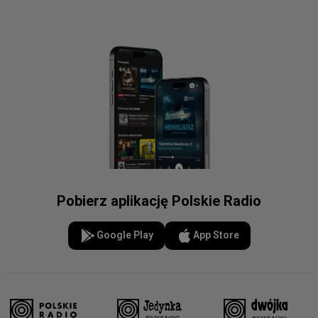
Pobierz aplikację Polskie Radio
Google Play
App Store