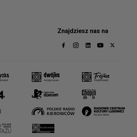
Znajdziesz nas na