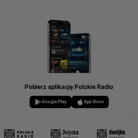
Pobierz aplikację Polskie Radio
Google Play
App Store