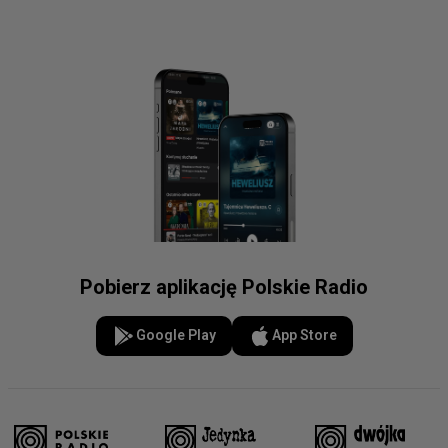
Pobierz aplikację Polskie Radio
Google Play
App Store