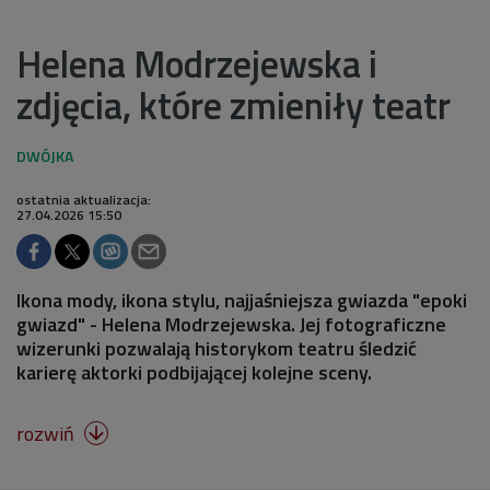
Helena Modrzejewska i
zdjęcia, które zmieniły teatr
ostatnia aktualizacja:
27.04.2026 15:50
Ikona mody, ikona stylu, najjaśniejsza gwiazda "epoki
gwiazd" - Helena Modrzejewska. Jej fotograficzne
wizerunki pozwalają historykom teatru śledzić
karierę aktorki podbijającej kolejne sceny.
rozwiń
