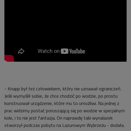
- Knapp był też człowiekiem, który nie uznawał ograniczeń.
Jeśli wymyślił sobie, że chce chodzić po wodzie, po prostu
konstruował urządzenie, które mu to umożliwi. Na jednej z
prac widzimy postać poruszającą się po wodzie w specjalnym
kole, i to nie jest fantazja. On naprawdę taki wynalazek
stworzył podczas pobytu na Lazurowym Wybrzeżu - dodała.