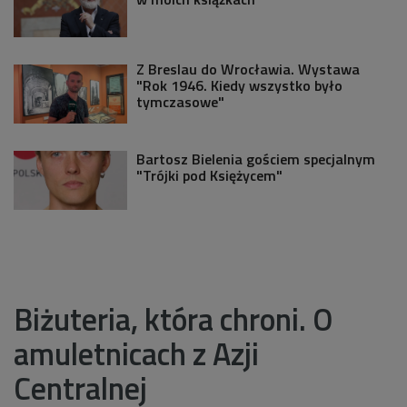
Z Breslau do Wrocławia. Wystawa
"Rok 1946. Kiedy wszystko było
tymczasowe"
Bartosz Bielenia gościem specjalnym
"Trójki pod Księżycem"
Biżuteria, która chroni. O
amuletnicach z Azji
Centralnej