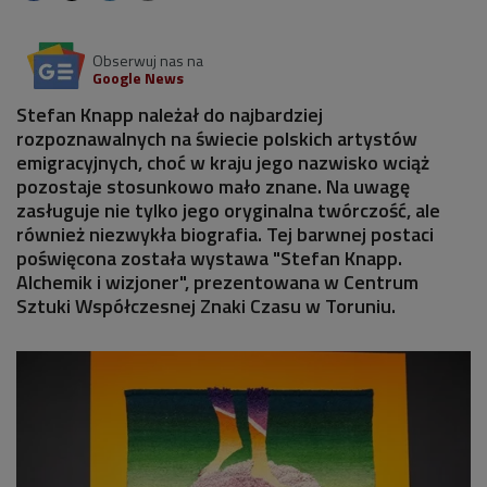
Obserwuj nas na
Google News
Stefan Knapp należał do najbardziej
rozpoznawalnych na świecie polskich artystów
emigracyjnych, choć w kraju jego nazwisko wciąż
pozostaje stosunkowo mało znane. Na uwagę
zasługuje nie tylko jego oryginalna twórczość, ale
również niezwykła biografia. Tej barwnej postaci
poświęcona została wystawa "Stefan Knapp.
Alchemik i wizjoner", prezentowana w Centrum
Sztuki Współczesnej Znaki Czasu w Toruniu.