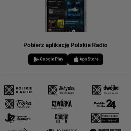
Pobierz aplikację Polskie Radio
Google Play
App Store