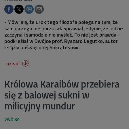
- Mówi się, że urok tego filozofa polega na tym, że
sam niczego nie narzucał. Sprawiał jedynie, że ludzie
zaczynali samodzielnie myśleć. To nie jest prawda -
podkreślał w Dwójce prof. Ryszard Legutko, autor
książki poświęconej Sokratesowi.
rozwiń

Królowa Karaibów przebiera
się z balowej sukni w
milicyjny mundur