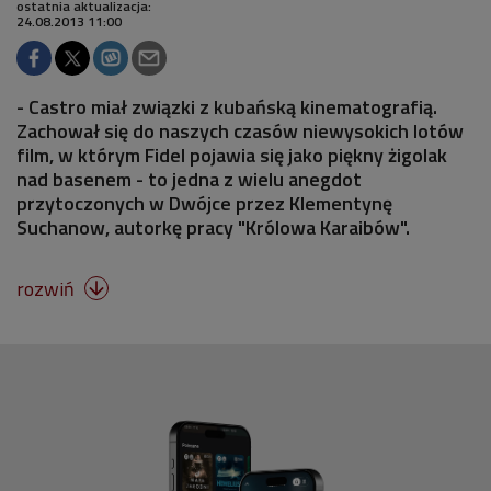
ostatnia aktualizacja:
24.08.2013 11:00
- Castro miał związki z kubańską kinematografią.
Zachował się do naszych czasów niewysokich lotów
film, w którym Fidel pojawia się jako piękny żigolak
nad basenem - to jedna z wielu anegdot
przytoczonych w Dwójce przez Klementynę
Suchanow, autorkę pracy "Królowa Karaibów".
rozwiń
