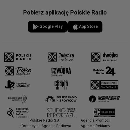
Pobierz aplikację Polskie Radio
Google Play
App Store
Polskie Radio S.A.
Agencja Promocji
Informacyjna Agencja Radiowa
Agencja Reklamy