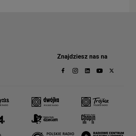
Znajdziesz nas na