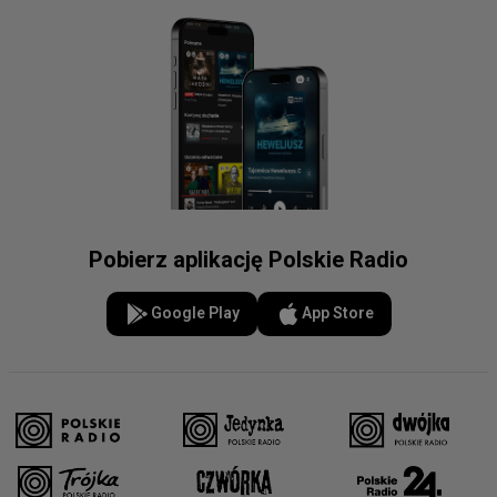
Pobierz aplikację Polskie Radio
Google Play
App Store