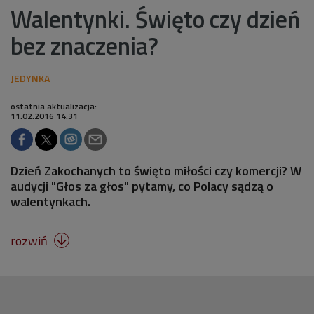
Walentynki. Święto czy dzień
bez znaczenia?
ostatnia aktualizacja:
11.02.2016 14:31
Dzień Zakochanych to święto miłości czy komercji? W
audycji "Głos za głos" pytamy, co Polacy sądzą o
walentynkach.
rozwiń
