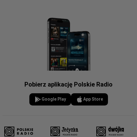
Pobierz aplikację Polskie Radio
Google Play
App Store