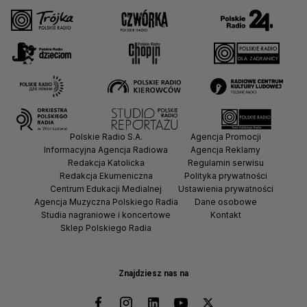
Polskie Radio S.A.
Agencja Promocji
Informacyjna Agencja Radiowa
Agencja Reklamy
Redakcja Katolicka
Regulamin serwisu
Redakcja Ekumeniczna
Polityka prywatności
Centrum Edukacji Medialnej
Ustawienia prywatności
Agencja Muzyczna Polskiego Radia
Dane osobowe
Studia nagraniowe i koncertowe
Kontakt
Sklep Polskiego Radia
Znajdziesz nas na