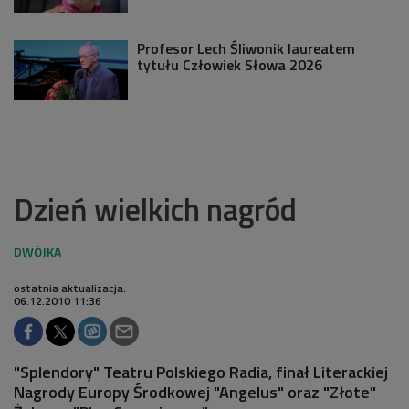
Profesor Lech Śliwonik laureatem
tytułu Człowiek Słowa 2026
Dzień wielkich nagród
ostatnia aktualizacja:
06.12.2010 11:36
"Splendory" Teatru Polskiego Radia, finał Literackiej
Nagrody Europy Środkowej "Angelus" oraz "Złote"