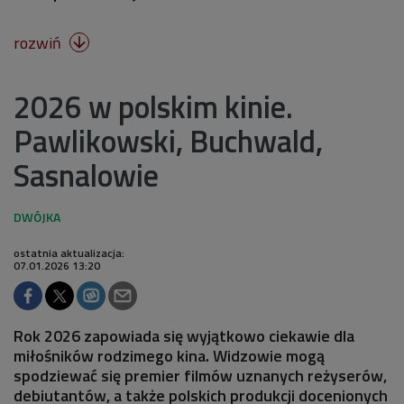
rozwiń

2026 w polskim kinie.
Pawlikowski, Buchwald,
Sasnalowie
ostatnia aktualizacja:
07.01.2026 13:20
Rok 2026 zapowiada się wyjątkowo ciekawie dla
miłośników rodzimego kina. Widzowie mogą
spodziewać się premier filmów uznanych reżyserów,
debiutantów, a także polskich produkcji docenionych