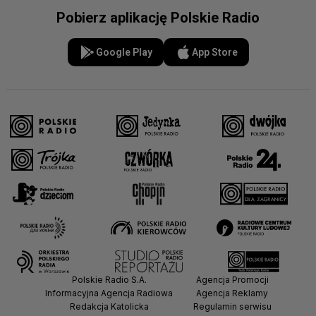
Pobierz aplikację Polskie Radio
Google Play
App Store
Polskie Radio S.A.
Agencja Promocji
Informacyjna Agencja Radiowa
Agencja Reklamy
Redakcja Katolicka
Regulamin serwisu