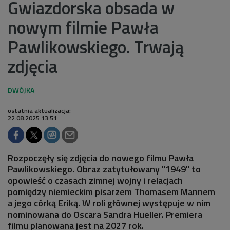
Gwiazdorska obsada w
nowym filmie Pawła
Pawlikowskiego. Trwają
zdjęcia
ostatnia aktualizacja:
22.08.2025 13:51
Rozpoczęły się zdjęcia do nowego filmu Pawła
Pawlikowskiego. Obraz zatytułowany "1949" to
opowieść o czasach zimnej wojny i relacjach
pomiędzy niemieckim pisarzem Thomasem Mannem
a jego córką Eriką. W roli głównej występuje w nim
nominowana do Oscara Sandra Hueller. Premiera
filmu planowana jest na 2027 rok.