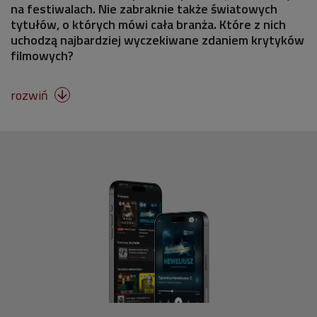
na festiwalach. Nie zabraknie także światowych
tytułów, o których mówi cała branża. Które z nich
uchodzą najbardziej wyczekiwane zdaniem krytyków
filmowych?
rozwiń
