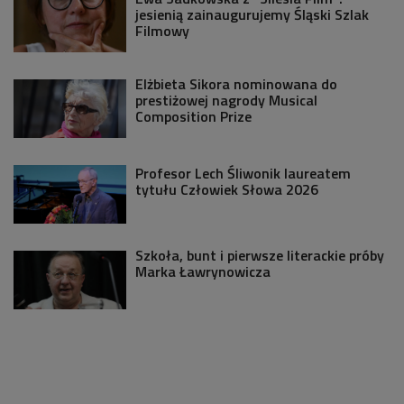
jesienią zainaugurujemy Śląski Szlak
Filmowy
Elżbieta Sikora nominowana do
prestiżowej nagrody Musical
Composition Prize
Profesor Lech Śliwonik laureatem
tytułu Człowiek Słowa 2026
Szkoła, bunt i pierwsze literackie próby
Marka Ławrynowicza