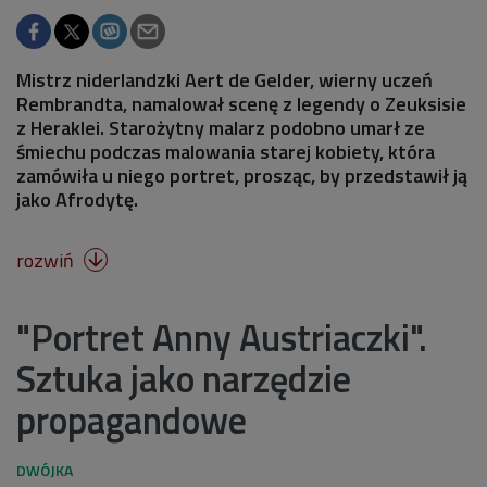
Mistrz niderlandzki Aert de Gelder, wierny uczeń
Rembrandta, namalował scenę z legendy o Zeuksisie
z Heraklei. Starożytny malarz podobno umarł ze
śmiechu podczas malowania starej kobiety, która
zamówiła u niego portret, prosząc, by przedstawił ją
jako Afrodytę.
rozwiń

"Portret Anny Austriaczki".
Sztuka jako narzędzie
propagandowe