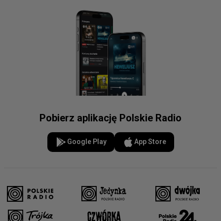
Pobierz aplikację Polskie Radio
Google Play
App Store