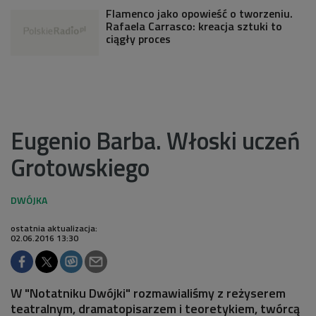
Flamenco jako opowieść o tworzeniu.
Rafaela Carrasco: kreacja sztuki to
ciągły proces
Eugenio Barba. Włoski uczeń
Grotowskiego
ostatnia aktualizacja:
02.06.2016 13:30
W "Notatniku Dwójki" rozmawialiśmy z reżyserem
teatralnym, dramatopisarzem i teoretykiem, twórcą