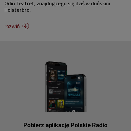
Odin Teatret, znajdującego się dziś w duńskim
Holsterbro.
rozwiń

Pobierz aplikację Polskie Radio