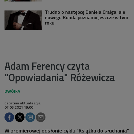
Trudno o następcę Daniela Craiga, ale
nowego Bonda poznamy jeszcze w tym
roku
Adam Ferency czyta
"Opowiadania" Różewicza
ostatnia aktualizacja:
07.05.2021 19:00
W premierowej odsłonie cyklu "Książka do słuchania"