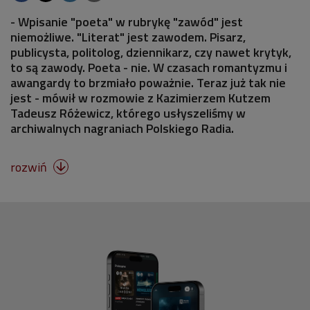
- Wpisanie "poeta" w rubrykę "zawód" jest
niemożliwe. "Literat" jest zawodem. Pisarz,
publicysta, politolog, dziennikarz, czy nawet krytyk,
to są zawody. Poeta - nie. W czasach romantyzmu i
awangardy to brzmiało poważnie. Teraz już tak nie
jest - mówił w rozmowie z Kazimierzem Kutzem
Tadeusz Różewicz, którego usłyszeliśmy w
archiwalnych nagraniach Polskiego Radia.
rozwiń
