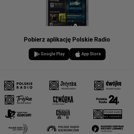
Pobierz aplikację Polskie Radio
Google Play
App Store