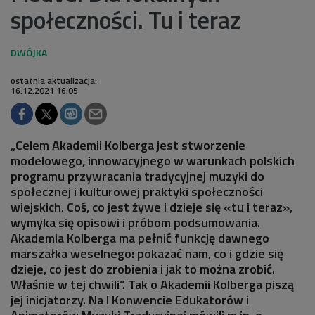
społeczności. Tu i teraz
ostatnia aktualizacja:
16.12.2021 16:05
„Celem Akademii Kolberga jest stworzenie
modelowego, innowacyjnego w warunkach polskich
programu przywracania tradycyjnej muzyki do
społecznej i kulturowej praktyki społeczności
wiejskich. Coś, co jest żywe i dzieje się «tu i teraz»,
wymyka się opisowi i próbom podsumowania.
Akademia Kolberga ma pełnić funkcję dawnego
marszałka weselnego: pokazać nam, co i gdzie się
dzieje, co jest do zrobienia i jak to można zrobić.
Właśnie w tej chwili”. Tak o Akademii Kolberga piszą
jej inicjatorzy. Na I Konwencie Edukatorów i