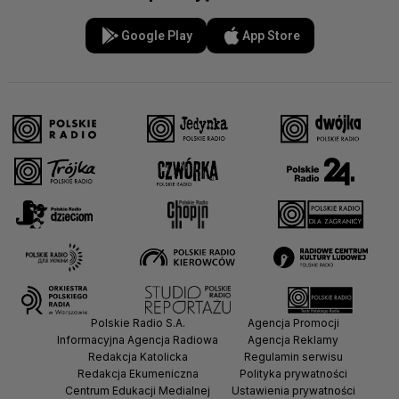
Google Play
App Store
Polskie Radio S.A.
Agencja Promocji
Informacyjna Agencja Radiowa
Agencja Reklamy
Redakcja Katolicka
Regulamin serwisu
Redakcja Ekumeniczna
Polityka prywatności
Centrum Edukacji Medialnej
Ustawienia prywatności