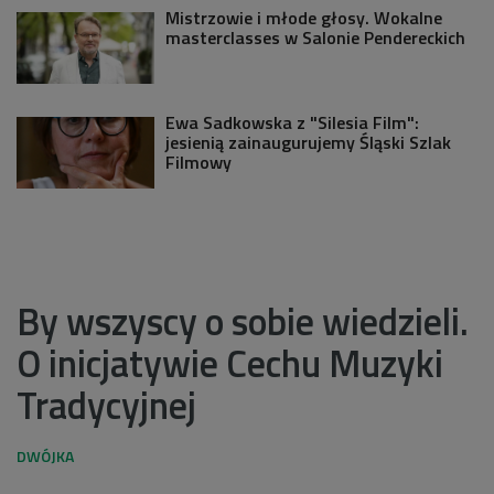
Mistrzowie i młode głosy. Wokalne
masterclasses w Salonie Pendereckich
Ewa Sadkowska z "Silesia Film":
jesienią zainaugurujemy Śląski Szlak
Filmowy
By wszyscy o sobie wiedzieli.
O inicjatywie Cechu Muzyki
Tradycyjnej