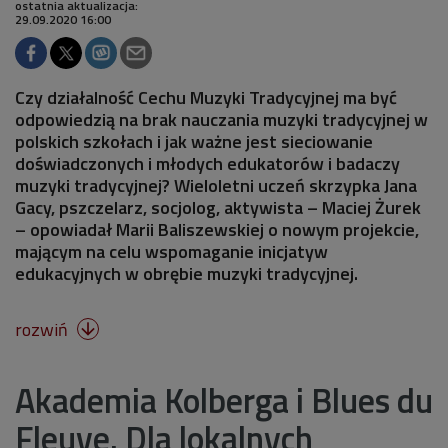
ostatnia aktualizacja:
29.09.2020 16:00
Czy działalność Cechu Muzyki Tradycyjnej ma być
odpowiedzią na brak nauczania muzyki tradycyjnej w
polskich szkołach i jak ważne jest sieciowanie
doświadczonych i młodych edukatorów i badaczy
muzyki tradycyjnej? Wieloletni uczeń skrzypka Jana
Gacy, pszczelarz, socjolog, aktywista – Maciej Żurek
– opowiadał Marii Baliszewskiej o nowym projekcie,
mającym na celu wspomaganie inicjatyw
edukacyjnych w obrębie muzyki tradycyjnej.
rozwiń

Akademia Kolberga i Blues du
Fleuve. Dla lokalnych