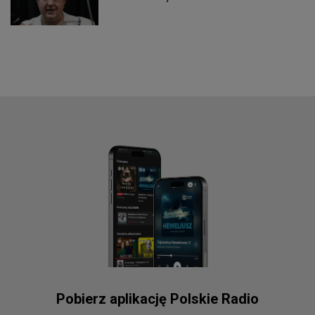
Pobierz aplikację Polskie Radio