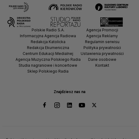
Polskie Radio S.A.
Agencja Promocji
Informacyjna Agencja Radiowa
Agencja Reklamy
Redakcja Katolicka
Regulamin serwisu
Redakcja Ekumeniczna
Polityka prywatności
Centrum Edukacji Medialnej
Ustawienia prywatności
Agencja Muzyczna Polskiego Radia
Dane osobowe
Studia nagraniowe i koncertowe
Kontakt
Sklep Polskiego Radia
Znajdziesz nas na