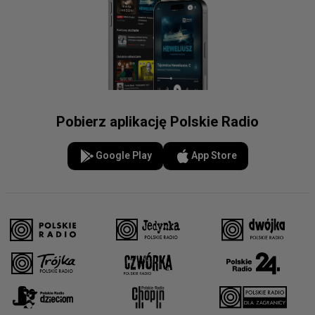
Pobierz aplikację Polskie Radio
Google Play
App Store