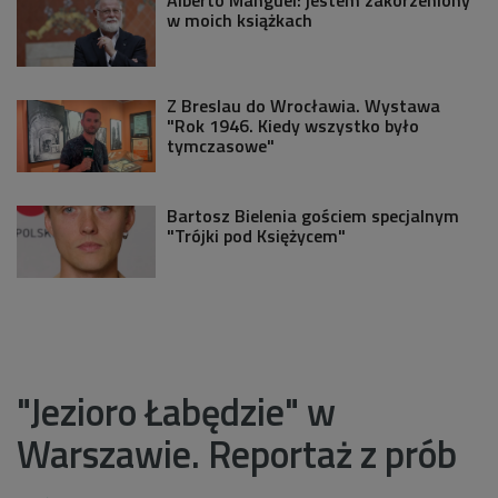
w moich książkach
Z Breslau do Wrocławia. Wystawa
"Rok 1946. Kiedy wszystko było
tymczasowe"
Bartosz Bielenia gościem specjalnym
"Trójki pod Księżycem"
"Jezioro Łabędzie" w
Warszawie. Reportaż z prób