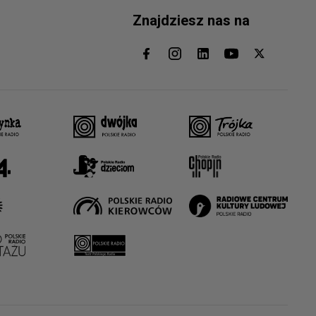
Znajdziesz nas na